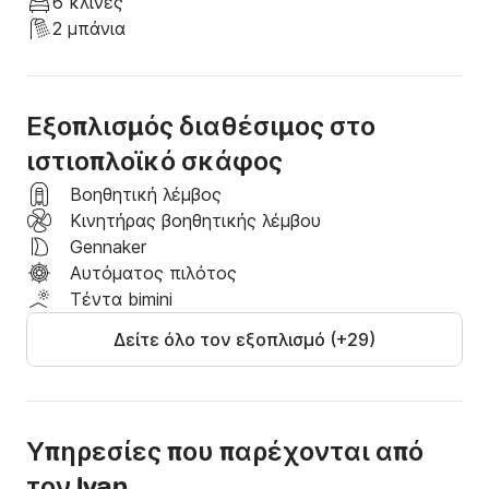
6 κλίνες
2 μπάνια
Εξοπλισμός διαθέσιμος στο
ιστιοπλοϊκό σκάφος
Βοηθητική λέμβος
Kινητήρας βοηθητικής λέμβου
Gennaker
Αυτόματος πιλότος
Τέντα bimini
Δείτε όλο τον εξοπλισμό (+29)
Υπηρεσίες που παρέχονται από
τον Ivan