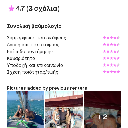
4.7
(
)
3 σχόλια
Συνολική βαθμολογία
Συμμόρφωση του σκάφους
Άνεση επί του σκάφους
Επίπεδο συντήρησης
Καθαριότητα
Υποδοχή και επικοινωνία
Σχέση ποιότητας/τιμής
Pictures added by previous renters
+ 2