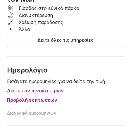
Είσοδος στο εθνικό πάρκο
Διανυκτέρευση
Χρέωση παράδοσης
Άλλο
Δείτε όλες τις υπηρεσίες
Ημερολόγιο
Εισάγετε ημερομηνίες για να δείτε την τιμή
Δείτε τον πίνακα τιμών
Προβολή εκπτώσεων
Διαγραφή ημερομηνιών