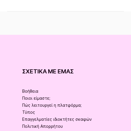
ΣΧΕΤΙΚΆ ΜΕ ΕΜΆΣ
Βοήθεια
Ποιοι είμαστε;
Πώς λειτουργεί η πλατφόρμα;
Τύπος
Επαγγελματίες ιδιοκτήτες σκαφών
Πολιτική Απορρήτου