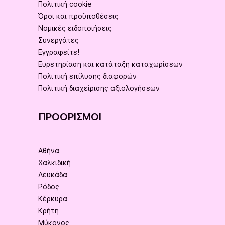
Πολιτική cookie
Όροι και προϋποθέσεις
Νομικές ειδοποιήσεις
Συνεργάτες
Εγγραφείτε!
Ευρετηρίαση και κατάταξη καταχωρίσεων
Πολιτική επίλυσης διαφορών
Πολιτική διαχείρισης αξιολογήσεων
ΠΡΟΟΡΙΣΜΟΊ
Αθήνα
Χαλκιδική
Λευκάδα
Ρόδος
Κέρκυρα
Κρήτη
Μύκονος