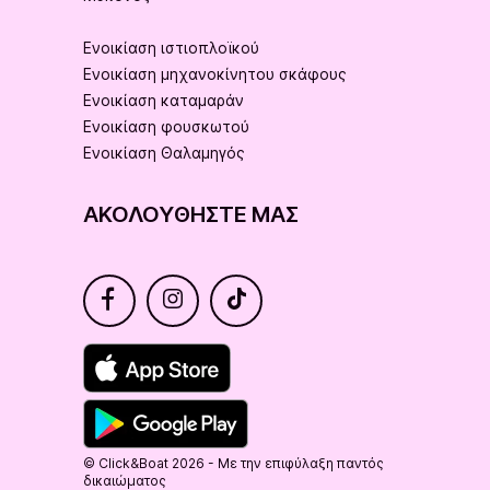
Ενοικίαση ιστιοπλοϊκού
Ενοικίαση μηχανοκίνητου σκάφους
Ενοικίαση καταμαράν
Ενοικίαση φουσκωτού
Ενοικίαση Θαλαμηγός
ΑΚΟΛΟΥΘΉΣΤΕ ΜΑΣ
© Click&Boat 2026 - Με την επιφύλαξη παντός
δικαιώματος