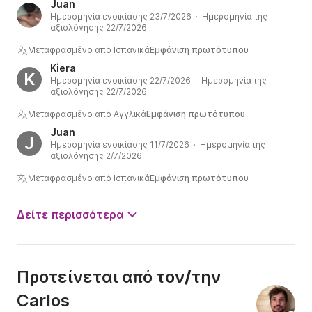
Juan
Ημερομηνία ενοικίασης 23/7/2026 · Ημερομηνία της
αξιολόγησης 22/7/2026
Μεταφρασμένο από Ισπανικά
Εμφάνιση πρωτότυπου
Kiera
K
Ημερομηνία ενοικίασης 22/7/2026 · Ημερομηνία της
αξιολόγησης 22/7/2026
Μεταφρασμένο από Αγγλικά
Εμφάνιση πρωτότυπου
Juan
J
Ημερομηνία ενοικίασης 11/7/2026 · Ημερομηνία της
αξιολόγησης 2/7/2026
Μεταφρασμένο από Ισπανικά
Εμφάνιση πρωτότυπου
Δείτε περισσότερα
Προτείνεται από τον/την
Carlos