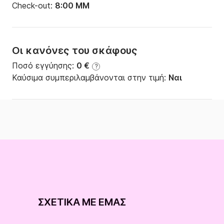
Check-out:
8:00 ΜΜ
Οι κανόνες του σκάφους
Ποσό εγγύησης:
0 €
?
Καύσιμα συμπεριλαμβάνονται στην τιμή:
Ναι
ΣΧΕΤΙΚΆ ΜΕ ΕΜΆΣ