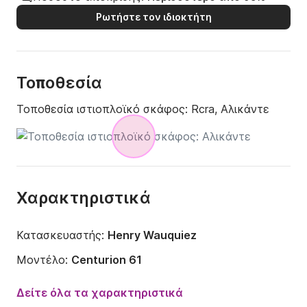
Ρωτήστε τον ιδιοκτήτη
Τοποθεσία
Τοποθεσία ιστιοπλοϊκό σκάφος:
Rcra, Αλικάντε
Χαρακτηριστικά
Κατασκευαστής:
Henry Wauquiez
Μοντέλο:
Centurion 61
Έτος:
1998 (Ανακαινίστηκε το 2019)
Δείτε όλα τα χαρακτηριστικά