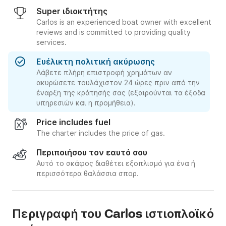
Super ιδιοκτήτης
Carlos is an experienced boat owner with excellent
reviews and is committed to providing quality
services.
Ευέλικτη πολιτική ακύρωσης
Λάβετε πλήρη επιστροφή χρημάτων αν
ακυρώσετε τουλάχιστον 24 ώρες πριν από την
έναρξη της κράτησής σας (εξαιρούνται τα έξοδα
υπηρεσιών και η προμήθεια).
Price includes fuel
The charter includes the price of gas.
Περιποιήσου τον εαυτό σου
Αυτό το σκάφος διαθέτει εξοπλισμό για ένα ή
περισσότερα θαλάσσια σπορ.
Περιγραφή του Carlos ιστιοπλοϊκό