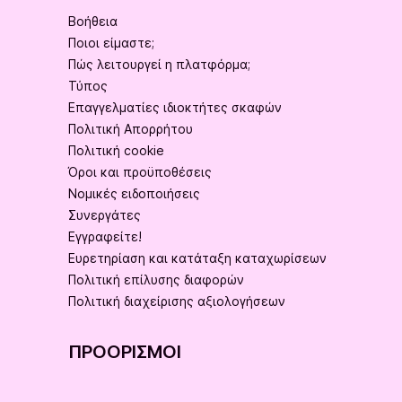
Βοήθεια
Ποιοι είμαστε;
Πώς λειτουργεί η πλατφόρμα;
Τύπος
Επαγγελματίες ιδιοκτήτες σκαφών
Πολιτική Απορρήτου
Πολιτική cookie
Όροι και προϋποθέσεις
Νομικές ειδοποιήσεις
Συνεργάτες
Εγγραφείτε!
Ευρετηρίαση και κατάταξη καταχωρίσεων
Πολιτική επίλυσης διαφορών
Πολιτική διαχείρισης αξιολογήσεων
ΠΡΟΟΡΙΣΜΟΊ