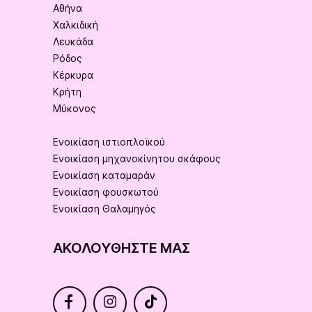
Αθήνα
Χαλκιδική
Λευκάδα
Ρόδος
Κέρκυρα
Κρήτη
Μύκονος
Ενοικίαση ιστιοπλοϊκού
Ενοικίαση μηχανοκίνητου σκάφους
Ενοικίαση καταμαράν
Ενοικίαση φουσκωτού
Ενοικίαση Θαλαμηγός
ΑΚΟΛΟΥΘΉΣΤΕ ΜΑΣ