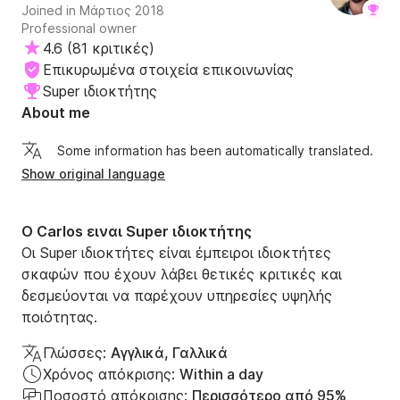
Joined in Μάρτιος 2018
Professional owner
4.6
(
81 κριτικές
)
Επικυρωμένα στοιχεία επικοινωνίας
Super ιδιοκτήτης
About me
Some information has been automatically translated.
Show original language
Ο Carlos ειναι Super ιδιοκτήτης
Οι Super ιδιοκτήτες είναι έμπειροι ιδιοκτήτες
σκαφών που έχουν λάβει θετικές κριτικές και
δεσμεύονται να παρέχουν υπηρεσίες υψηλής
ποιότητας.
Γλώσσες:
Αγγλικά, Γαλλικά
Χρόνος απόκρισης:
Within a day
Ποσοστό απόκρισης:
Περισσότερο από 95%