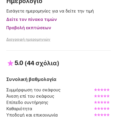
Ημερολόγιο
Εισάγετε ημερομηνίες για να δείτε την τιμή
Δείτε τον πίνακα τιμών
Προβολή εκπτώσεων
Διαγραφή ημερομηνιών
5.0
(
)
44 σχόλια
Συνολική βαθμολογία
Συμμόρφωση του σκάφους
Άνεση επί του σκάφους
Επίπεδο συντήρησης
Καθαριότητα
Υποδοχή και επικοινωνία