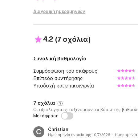
Διαγραφή ημερομηνιών
4.2
(
)
7 σχόλια
Συνολική βαθμολογία
Συμμόρφωση του σκάφους
Επίπεδο συντήρησης
Υποδοχή και επικοινωνία
7 σχόλια
?
Οι αξιολογήσεις ταξινομούνται βάσει της βαθμολ
Μετάφραση
Christian
C
Ημερομηνία ενοικίασης 10/7/2026 · Ημερομηνία 