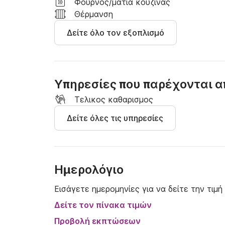
Φούρνος/μάτια κουζίνας
Θέρμανση
Δείτε όλο τον εξοπλισμό
Υπηρεσίες που παρέχονται α
Τελικος καθαρισμος
Δείτε όλες τις υπηρεσίες
Ημερολόγιο
Εισάγετε ημερομηνίες για να δείτε την τιμή
Δείτε τον πίνακα τιμών
Προβολή εκπτώσεων