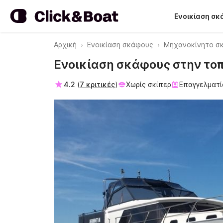
Ενοικίαση σ
Αρχική
Ενοικίαση σκάφους
Μηχανοκίνητο σ
Ενοικίαση σκάφους στην τοπο
4.2
(
7 κριτικές
)
Χωρίς σκίπερ
Επαγγελματί