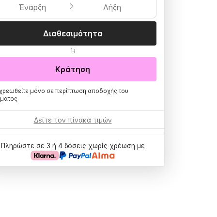
Έναρξη
Λήξη
Διαθεσιμότητα
Ή
Κράτηση
χρεωθείτε μόνο σε περίπτωση αποδοχής του
ήματος
Δείτε τον πίνακα τιμών
Πληρώστε σε 3 ή 4 δόσεις χωρίς χρέωση με