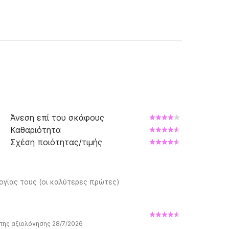
Άνεση επί του σκάφους
Καθαριότητα
Σχέση ποιότητας/τιμής
ογίας τους (οι καλύτερες πρώτες)
της αξιολόγησης 28/7/2026