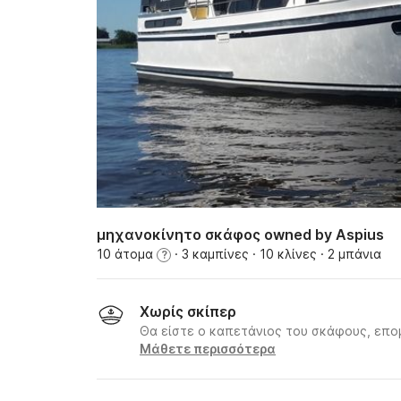
μηχανοκίνητο σκάφος owned by Aspius
10 άτομα
· 3 καμπίνες
· 10 κλίνες
· 2 μπάνια
?
Χωρίς σκίπερ
Θα είστε ο καπετάνιος του σκάφους, επομ
Μάθετε περισσότερα