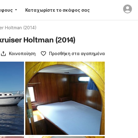
άφους
Καταχωρίστε το σκάφος σας
ser Holtman (2014)
ruiser Holtman (2014)
Κοινοποίηση
Προσθήκη στα αγαπημένα