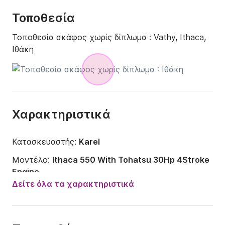
Τοποθεσία
Τοποθεσία σκάφος χωρίς δίπλωμα :
Vathy, Ithaca,
Ιθάκη
Χαρακτηριστικά
Κατασκευαστής:
Karel
Μοντέλο:
Ithaca 550 With Tohatsu 30Hp 4Stroke
Engine
Δείτε όλα τα χαρακτηριστικά
Ισχύς κινητήρα:
30ch
Μήκος:
5.49m