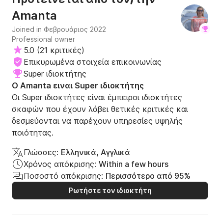
Amanta
Joined in Φεβρουάριος 2022
Professional owner
5.0
(
21 κριτικές
)
Επικυρωμένα στοιχεία επικοινωνίας
Super ιδιοκτήτης
Ο Amanta ειναι Super ιδιοκτήτης
Οι Super ιδιοκτήτες είναι έμπειροι ιδιοκτήτες
σκαφών που έχουν λάβει θετικές κριτικές και
δεσμεύονται να παρέχουν υπηρεσίες υψηλής
ποιότητας.
Γλώσσες:
Ελληνικά, Αγγλικά
Χρόνος απόκρισης:
Within a few hours
Ποσοστό απόκρισης:
Περισσότερο από 95%
Ρωτήστε τον ιδιοκτήτη