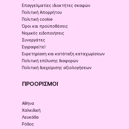
Επαγγελματίες ιδιοκτήτες σκαφών
Πολιτική Απορρήτου
Πολιτική cookie
Όροι και προϋποθέσεις
Νομικές ειδοποιήσεις
Συνεργάτες
Εγγραφείτε!
Ευρετηρίαση και κατάταξη καταχωρίσεων
Πολιτική επίλυσης διαφορών
Πολιτική διαχείρισης αξιολογήσεων
ΠΡΟΟΡΙΣΜΟΊ
Αθήνα
Χαλκιδική
Λευκάδα
Ρόδος