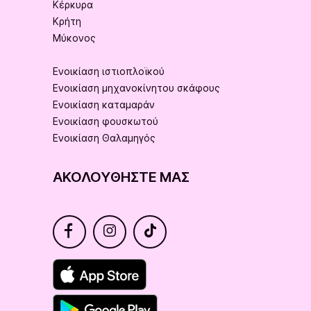
Κέρκυρα
Κρήτη
Μύκονος
Ενοικίαση ιστιοπλοϊκού
Ενοικίαση μηχανοκίνητου σκάφους
Ενοικίαση καταμαράν
Ενοικίαση φουσκωτού
Ενοικίαση Θαλαμηγός
ΑΚΟΛΟΥΘΉΣΤΕ ΜΑΣ