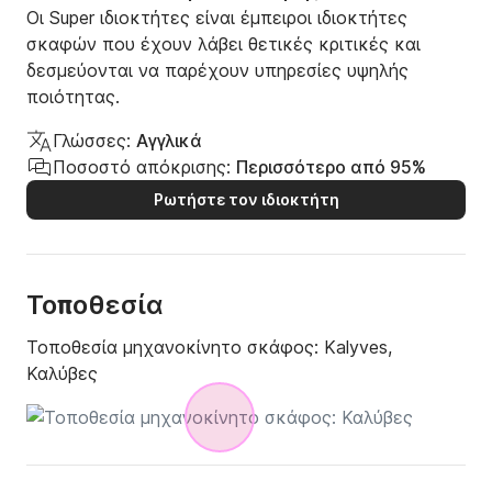
Οι Super ιδιοκτήτες είναι έμπειροι ιδιοκτήτες
σκαφών που έχουν λάβει θετικές κριτικές και
δεσμεύονται να παρέχουν υπηρεσίες υψηλής
ποιότητας.
Γλώσσες:
Αγγλικά
Ποσοστό απόκρισης:
Περισσότερο από 95%
Ρωτήστε τον ιδιοκτήτη
Τοποθεσία
Τοποθεσία μηχανοκίνητο σκάφος:
Kalyves,
Καλύβες