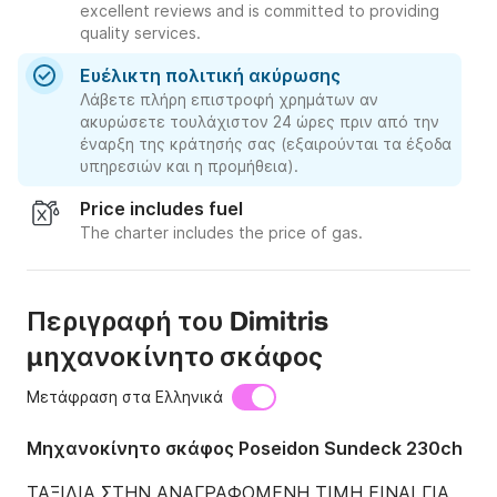
excellent reviews and is committed to providing
quality services.
Ευέλικτη πολιτική ακύρωσης
Λάβετε πλήρη επιστροφή χρημάτων αν
ακυρώσετε τουλάχιστον 24 ώρες πριν από την
έναρξη της κράτησής σας (εξαιρούνται τα έξοδα
υπηρεσιών και η προμήθεια).
Price includes fuel
The charter includes the price of gas.
Περιγραφή του Dimitris
μηχανοκίνητο σκάφος
Μετάφραση στα Ελληνικά
Μηχανοκίνητο σκάφος Poseidon Sundeck 230ch
ΤΑΞΙΔΙΑ ΣΤΗΝ ΑΝΑΓΡΑΦΟΜΕΝΗ ΤΙΜΗ ΕΙΝΑΙ ΓΙΑ 