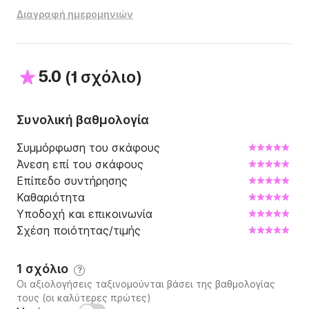
Διαγραφή ημερομηνιών
5.0
(
)
1 σχόλιο
Συνολική βαθμολογία
Συμμόρφωση του σκάφους
Άνεση επί του σκάφους
Επίπεδο συντήρησης
Καθαριότητα
Υποδοχή και επικοινωνία
Σχέση ποιότητας/τιμής
1 σχόλιο
?
Οι αξιολογήσεις ταξινομούνται βάσει της βαθμολογίας
τους (οι καλύτερες πρώτες)