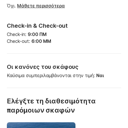
Όχι.
Μάθετε περισσότερα
Check-in & Check-out
Check-in:
9:00 ΠΜ
Check-out:
6:00 ΜΜ
Οι κανόνες του σκάφους
Καύσιμα συμπεριλαμβάνονται στην τιμή:
Ναι
Ελέγξτε τη διαθεσιμότητα
παρόμοιων σκαφών