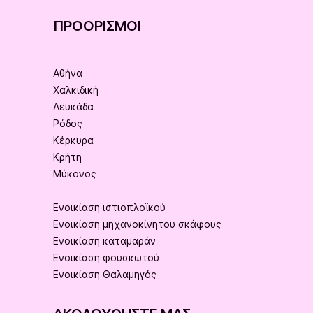
ΠΡΟΟΡΙΣΜΟΊ
Αθήνα
Χαλκιδική
Λευκάδα
Ρόδος
Κέρκυρα
Κρήτη
Μύκονος
Ενοικίαση ιστιοπλοϊκού
Ενοικίαση μηχανοκίνητου σκάφους
Ενοικίαση καταμαράν
Ενοικίαση φουσκωτού
Ενοικίαση Θαλαμηγός