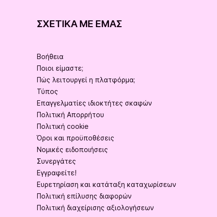
ΣΧΕΤΙΚΆ ΜΕ ΕΜΆΣ
Βοήθεια
Ποιοι είμαστε;
Πώς λειτουργεί η πλατφόρμα;
Τύπος
Επαγγελματίες ιδιοκτήτες σκαφών
Πολιτική Απορρήτου
Πολιτική cookie
Όροι και προϋποθέσεις
Νομικές ειδοποιήσεις
Συνεργάτες
Εγγραφείτε!
Ευρετηρίαση και κατάταξη καταχωρίσεων
Πολιτική επίλυσης διαφορών
Πολιτική διαχείρισης αξιολογήσεων