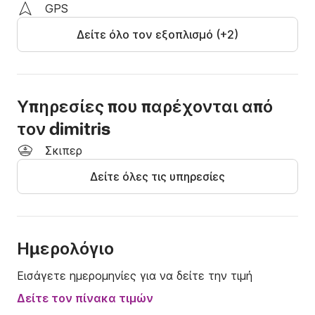
GPS
Δείτε όλο τον εξοπλισμό (+2)
Υπηρεσίες που παρέχονται από
τον dimitris
Σκιπερ
Δείτε όλες τις υπηρεσίες
Ημερολόγιο
Εισάγετε ημερομηνίες για να δείτε την τιμή
Δείτε τον πίνακα τιμών