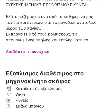
ΣΥΓΚΕΚΡΙΜΕΝΟΥΣ ΠΡΟΟΡΙΣΜΟΥΣ ΚΟΝΤΑ.

Ελάτε μαζί μας σε ένα από τα καθημερινά μας 
ταξίδια και εξερευνήστε το μοναδικό ανατολικό 
μέρος των Χανίων.

Εκπλαγείτε από τους κολπίσκους, τις 
απομονωμένες σπηλιές και εκπληρώστε τα 
καλοκαιρινά σας όνειρα!!
Διαβάστε τη συνέχεια
Εξοπλισμός διαθέσιμος στο
μηχανοκίνητο σκάφος
Καταδυτικός εξοπλισμός
Wi-Fi
Ψυγείο
Σκάλα μπάνιου