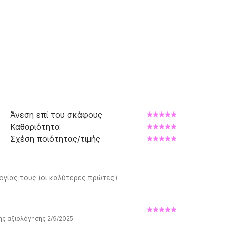
Άνεση επί του σκάφους
Καθαριότητα
Σχέση ποιότητας/τιμής
ογίας τους (οι καλύτερες πρώτες)
ης αξιολόγησης 2/9/2025