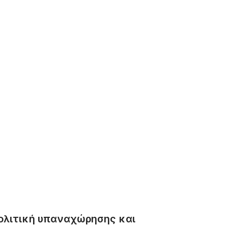
ολιτική υπαναχώρησης και