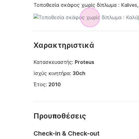
Τοποθεσία σκάφος χωρίς δίπλωμα :
Kalives
Χαρακτηριστικά
Κατασκευαστής:
Proteus
Ισχύς κινητήρα:
30ch
Έτος:
2010
Προυποθέσεις
Check-in & Check-out