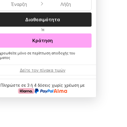
Έναρξη
Λήξη
Διαθεσιμότητα
Ή
Κράτηση
χρεωθείτε μόνο σε περίπτωση αποδοχής του
ήματος
Δείτε τον πίνακα τιμών
Πληρώστε σε 3 ή 4 δόσεις χωρίς χρέωση με