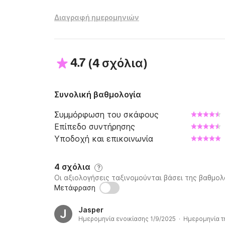
Διαγραφή ημερομηνιών
4.7
(
)
4 σχόλια
Συνολική βαθμολογία
Συμμόρφωση του σκάφους
Επίπεδο συντήρησης
Υποδοχή και επικοινωνία
4 σχόλια
?
Οι αξιολογήσεις ταξινομούνται βάσει της βαθμολ
Μετάφραση
Jasper
J
Ημερομηνία ενοικίασης 1/9/2025 · Ημερομηνία τ