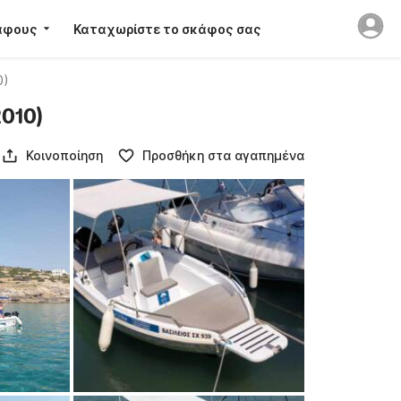
άφους
Καταχωρίστε το σκάφος σας
0)
010)
Κοινοποίηση
Προσθήκη στα αγαπημένα