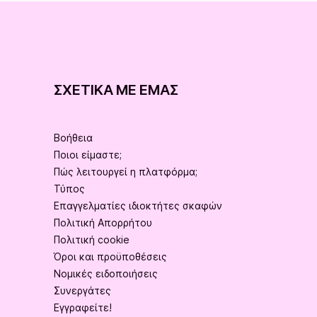
ΣΧΕΤΙΚΆ ΜΕ ΕΜΆΣ
Βοήθεια
Ποιοι είμαστε;
Πώς λειτουργεί η πλατφόρμα;
Τύπος
Επαγγελματίες ιδιοκτήτες σκαφών
Πολιτική Απορρήτου
Πολιτική cookie
Όροι και προϋποθέσεις
Νομικές ειδοποιήσεις
Συνεργάτες
Εγγραφείτε!