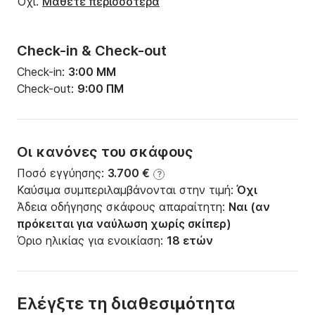
Όχι.
Μάθετε περισσότερα
Check-in & Check-out
Check-in:
3:00 ΜΜ
Check-out:
9:00 ΠΜ
Οι κανόνες του σκάφους
Ποσό εγγύησης:
3.700 €
?
Καύσιμα συμπεριλαμβάνονται στην τιμή:
Όχι
Άδεια οδήγησης σκάφους απαραίτητη:
Ναι (αν
πρόκειται για ναύλωση χωρίς σκίπερ)
Όριο ηλικίας για ενοικίαση:
18 ετών
Ελέγξτε τη διαθεσιμότητα