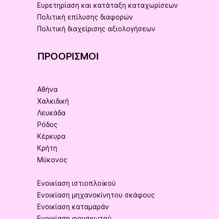
Ευρετηρίαση και κατάταξη καταχωρίσεων
Πολιτική επίλυσης διαφορών
Πολιτική διαχείρισης αξιολογήσεων
ΠΡΟΟΡΙΣΜΟΊ
Αθήνα
Χαλκιδική
Λευκάδα
Ρόδος
Κέρκυρα
Κρήτη
Μύκονος
Ενοικίαση ιστιοπλοϊκού
Ενοικίαση μηχανοκίνητου σκάφους
Ενοικίαση καταμαράν
Ενοικίαση φουσκωτού