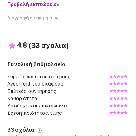
Προβολή εκπτώσεων
Διαγραφή ημερομηνιών
4.8
(
)
33 σχόλια
Συνολική βαθμολογία
Συμμόρφωση του σκάφους
Άνεση επί του σκάφους
Επίπεδο συντήρησης
Καθαριότητα
Υποδοχή και επικοινωνία
Σχέση ποιότητας/τιμής
33 σχόλια
?