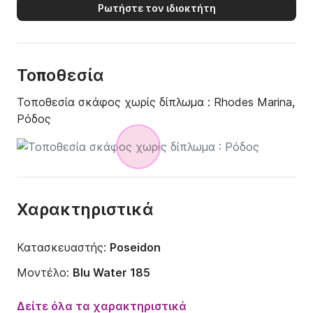
Ρωτήστε τον ιδιοκτήτη
Τοποθεσία
Τοποθεσία σκάφος χωρίς δίπλωμα :
Rhodes Marina,
Ρόδος
Χαρακτηριστικά
Κατασκευαστής:
Poseidon
Μοντέλο:
Blu Water 185
Ισχύς κινητήρα:
50ch
Δείτε όλα τα χαρακτηριστικά