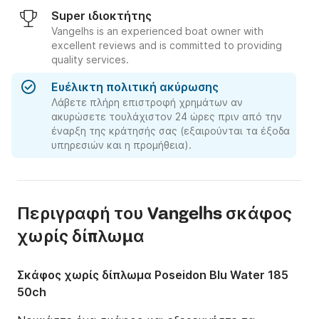
Super ιδιοκτήτης
Vangelhs is an experienced boat owner with
excellent reviews and is committed to providing
quality services.
Ευέλικτη πολιτική ακύρωσης
Λάβετε πλήρη επιστροφή χρημάτων αν
ακυρώσετε τουλάχιστον 24 ώρες πριν από την
έναρξη της κράτησής σας (εξαιρούνται τα έξοδα
υπηρεσιών και η προμήθεια).
Περιγραφή του Vangelhs σκάφος
χωρίς δίπλωμα
Σκάφος χωρίς δίπλωμα Poseidon Blu Water 185
50ch