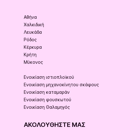
Αθήνα
Χαλκιδική
Λευκάδα
Ρόδος
Κέρκυρα
Κρήτη
Μύκονος
Ενοικίαση ιστιοπλοϊκού
Ενοικίαση μηχανοκίνητου σκάφους
Ενοικίαση καταμαράν
Ενοικίαση φουσκωτού
Ενοικίαση Θαλαμηγός
ΑΚΟΛΟΥΘΉΣΤΕ ΜΑΣ