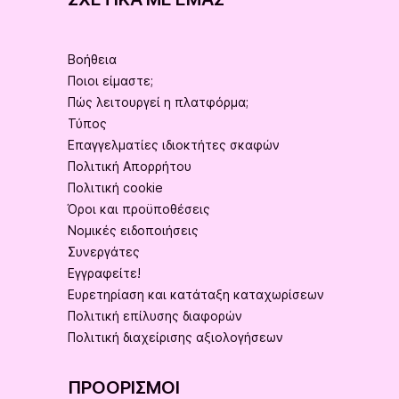
ΣΧΕΤΙΚΆ ΜΕ ΕΜΆΣ
Βοήθεια
Ποιοι είμαστε;
Πώς λειτουργεί η πλατφόρμα;
Τύπος
Επαγγελματίες ιδιοκτήτες σκαφών
Πολιτική Απορρήτου
Πολιτική cookie
Όροι και προϋποθέσεις
Νομικές ειδοποιήσεις
Συνεργάτες
Εγγραφείτε!
Ευρετηρίαση και κατάταξη καταχωρίσεων
Πολιτική επίλυσης διαφορών
Πολιτική διαχείρισης αξιολογήσεων
ΠΡΟΟΡΙΣΜΟΊ