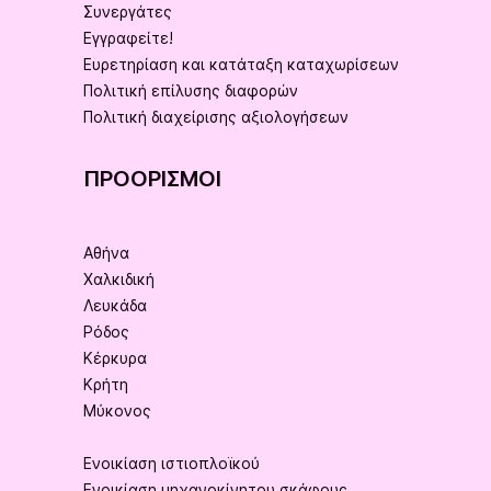
Συνεργάτες
Εγγραφείτε!
Ευρετηρίαση και κατάταξη καταχωρίσεων
Πολιτική επίλυσης διαφορών
Πολιτική διαχείρισης αξιολογήσεων
ΠΡΟΟΡΙΣΜΟΊ
Αθήνα
Χαλκιδική
Λευκάδα
Ρόδος
Κέρκυρα
Κρήτη
Μύκονος
Ενοικίαση ιστιοπλοϊκού
Ενοικίαση μηχανοκίνητου σκάφους