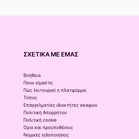
ΣΧΕΤΙΚΆ ΜΕ ΕΜΆΣ
Βοήθεια
Ποιοι είμαστε;
Πώς λειτουργεί η πλατφόρμα;
Τύπος
Επαγγελματίες ιδιοκτήτες σκαφών
Πολιτική Απορρήτου
Πολιτική cookie
Όροι και προϋποθέσεις
Νομικές ειδοποιήσεις