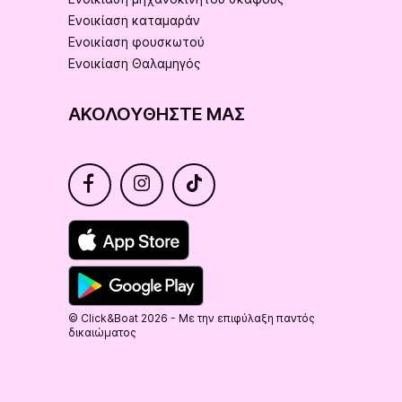
Ενοικίαση καταμαράν
Ενοικίαση φουσκωτού
Ενοικίαση Θαλαμηγός
ΑΚΟΛΟΥΘΉΣΤΕ ΜΑΣ
© Click&Boat 2026 - Με την επιφύλαξη παντός
δικαιώματος