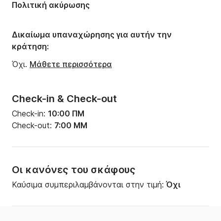
Πολιτική ακύρωσης
Aριθμός W.C.:
2
Δικαίωμα υπαναχώρησης για αυτήν την
κράτηση:
Όχι.
Μάθετε περισσότερα
Check-in & Check-out
Check-in:
10:00 ΠΜ
Check-out:
7:00 ΜΜ
Οι κανόνες του σκάφους
Καύσιμα συμπεριλαμβάνονται στην τιμή:
Όχι