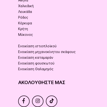
Αθήνα
Χαλκιδική
Λευκάδα
Ρόδος
Κέρκυρα
Κρήτη
Μύκονος
Ενοικίαση ιστιοπλοϊκού
Ενοικίαση μηχανοκίνητου σκάφους
Ενοικίαση καταμαράν
Ενοικίαση φουσκωτού
Ενοικίαση Θαλαμηγός
ΑΚΟΛΟΥΘΉΣΤΕ ΜΑΣ