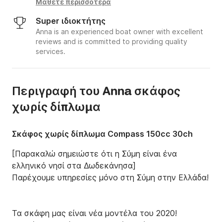
Μάθετε περισσότερα
Super ιδιοκτήτης
Anna is an experienced boat owner with excellent
reviews and is committed to providing quality
services.
Περιγραφή του Anna σκάφος
χωρίς δίπλωμα
Σκάφος χωρίς δίπλωμα Compass 150cc 30ch
[Παρακαλώ σημειώστε ότι η Σύμη είναι ένα 
ελληνικό νησί στα Δωδεκάνησα]

Παρέχουμε υπηρεσίες μόνο στη Σύμη στην Ελλάδα!

Τα σκάφη μας είναι νέα μοντέλα του 2020! 