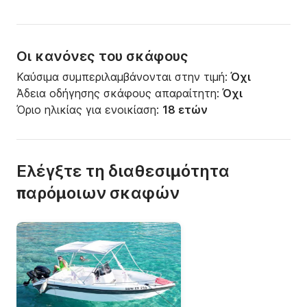
Οι κανόνες του σκάφους
Καύσιμα συμπεριλαμβάνονται στην τιμή:
Όχι
Άδεια οδήγησης σκάφους απαραίτητη:
Όχι
Όριο ηλικίας για ενοικίαση:
18 ετών
Ελέγξτε τη διαθεσιμότητα
παρόμοιων σκαφών