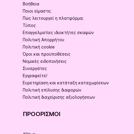
Βοήθεια
Ποιοι είμαστε;
Πώς λειτουργεί η πλατφόρμα;
Τύπος
Επαγγελματίες ιδιοκτήτες σκαφών
Πολιτική Απορρήτου
Πολιτική cookie
Όροι και προϋποθέσεις
Νομικές ειδοποιήσεις
Συνεργάτες
Εγγραφείτε!
Ευρετηρίαση και κατάταξη καταχωρίσεων
Πολιτική επίλυσης διαφορών
Πολιτική διαχείρισης αξιολογήσεων
ΠΡΟΟΡΙΣΜΟΊ