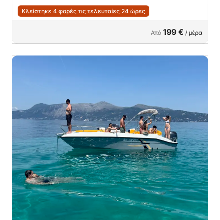
Κλείστηκε 4 φορές τις τελευταίες 24 ώρες
199 €
Από
/ μέρα