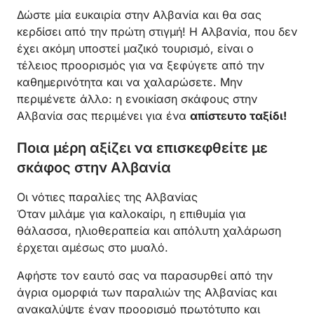
Δώστε μία ευκαιρία στην Αλβανία και θα σας
κερδίσει από την πρώτη στιγμή! Η Αλβανία, που δεν
έχει ακόμη υποστεί μαζικό τουρισμό, είναι ο
τέλειος προορισμός για να ξεφύγετε από την
καθημερινότητα και να χαλαρώσετε. Μην
περιμένετε άλλο: η ενοικίαση σκάφους στην
Αλβανία σας περιμένει για ένα
απίστευτο ταξίδι!
Ποια μέρη αξίζει να επισκεφθείτε με
σκάφος στην Αλβανία
Οι νότιες παραλίες της Αλβανίας
Όταν μιλάμε για καλοκαίρι, η επιθυμία για
θάλασσα, ηλιοθεραπεία και απόλυτη χαλάρωση
έρχεται αμέσως στο μυαλό.
Αφήστε τον εαυτό σας να παρασυρθεί από την
άγρια ομορφιά των παραλιών της Αλβανίας και
ανακαλύψτε έναν προορισμό πρωτότυπο και