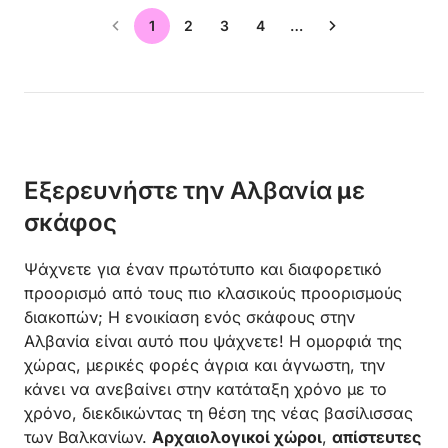
1
2
3
4
…
Εξερευνήστε την Αλβανία με
σκάφος
Ψάχνετε για έναν πρωτότυπο και διαφορετικό
προορισμό από τους πιο κλασικούς προορισμούς
διακοπών; Η ενοικίαση ενός σκάφους στην
Αλβανία είναι αυτό που ψάχνετε! Η ομορφιά της
χώρας, μερικές φορές άγρια και άγνωστη, την
κάνει να ανεβαίνει στην κατάταξη χρόνο με το
χρόνο, διεκδικώντας τη θέση της νέας βασίλισσας
των Βαλκανίων.
Αρχαιολογικοί χώροι
,
απίστευτες