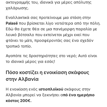
ακτογραμμής του, ιδανικά για μέρες απόλυτης
χαλάρωσης.
Εναλλακτικά σας προτείνουμε μια στάση στην
Palasë
που βρίσκεται λίγο νοτιότερα από την πόλη.
Εδώ θα έχετε θέα σε μια πανέμορφη παραλία με
λευκό βότσαλο που εκτείνεται μέχρι εκεί που
φτάνει το μάτι, προσφέροντάς σας ένα σχεδόν
τροπικό τοπίο.
Αγαπάτε τις δραστηριότητες στο νερό; Αυτό είναι
το ιδανικό μέρος για εσάς!
Πόσο κοστίζει η ενοικίαση σκάφους
στην Αλβανία
Η ενοικίαση ενός
ιστιοπλοϊκού
σκάφους στην
Αλβανία μπορεί να ξεκινήσει α
πό ένα ημερήσιο
κόστος 200€.