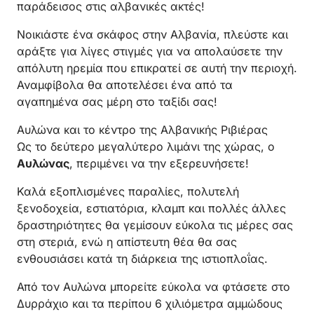
παράδεισος στις αλβανικές ακτές!
Νοικιάστε ένα σκάφος στην Αλβανία, πλεύστε και
αράξτε για λίγες στιγμές για να απολαύσετε την
απόλυτη ηρεμία που επικρατεί σε αυτή την περιοχή.
Αναμφίβολα θα αποτελέσει ένα από τα
αγαπημένα σας μέρη στο ταξίδι σας!
Αυλώνα και το κέντρο της Αλβανικής Ριβιέρας
Ως το δεύτερο μεγαλύτερο λιμάνι της χώρας, ο
Αυλώνας
, περιμένει να την εξερευνήσετε!
Καλά εξοπλισμένες παραλίες, πολυτελή
ξενοδοχεία, εστιατόρια, κλαμπ και πολλές άλλες
δραστηριότητες θα γεμίσουν εύκολα τις μέρες σας
στη στεριά, ενώ η απίστευτη θέα θα σας
ενθουσιάσει κατά τη διάρκεια της ιστιοπλοΐας.
Από τον Αυλώνα μπορείτε εύκολα να φτάσετε στο
Δυρράχιο και τα περίπου 6 χιλιόμετρα αμμώδους