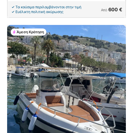
Τα καύσιμα περιλαμβάνονται στην τιμή
600 €
Από
Ευέλικτη πολιτική ακύρωσης
Άμεση Κράτηση