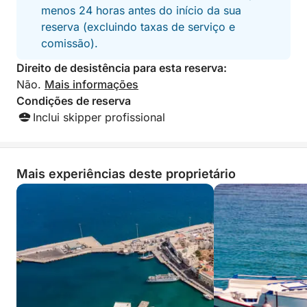
menos 24 horas antes do início da sua
reserva (excluindo taxas de serviço e
comissão).
Direito de desistência para esta reserva:
Não.
Mais informações
Condições de reserva
Inclui skipper profissional
Mais experiências deste proprietário