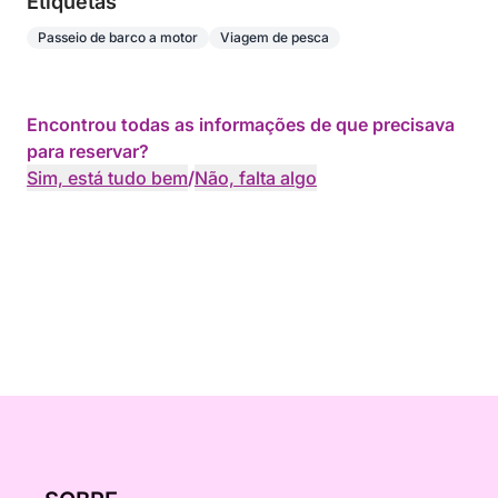
Etiquetas
Passeio de barco a motor
Viagem de pesca
Encontrou todas as informações de que precisava
para reservar?
Sim, está tudo bem
/
Não, falta algo