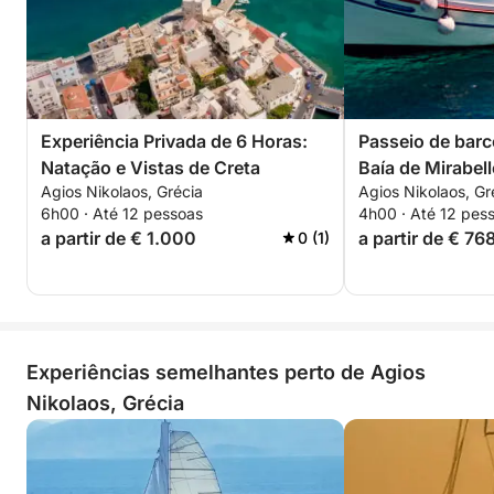
Experiência Privada de 6 Horas:
Passeio de barc
Natação e Vistas de Creta
Baía de Mirabel
Agios Nikolaos, Grécia
Agios Nikolaos, Gr
6h00 · Até 12 pessoas
4h00 · Até 12 pes
a partir de € 1.000
a partir de € 76
0 (1)
Experiências semelhantes perto de Agios
Nikolaos, Grécia