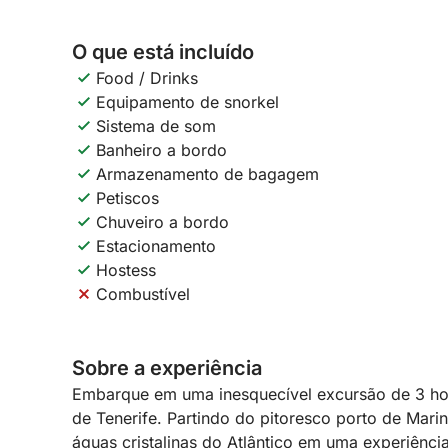
O que está incluído
Food / Drinks
Equipamento de snorkel
Sistema de som
Banheiro a bordo
Armazenamento de bagagem
Petiscos
Chuveiro a bordo
Estacionamento
Hostess
Combustível
Sobre a experiência
Embarque em uma inesquecível excursão de 3 hor
de Tenerife. Partindo do pitoresco porto de Mar
águas cristalinas do Atlântico em uma experiênc