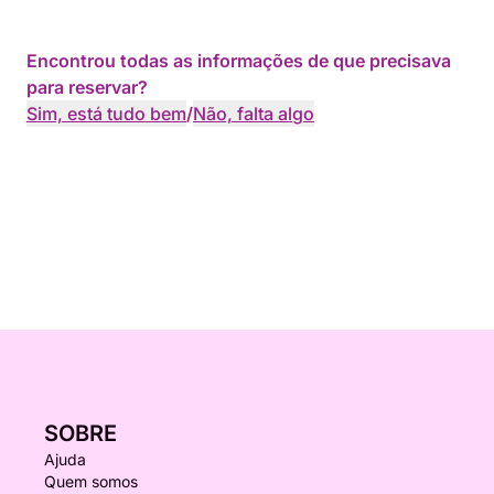
Encontrou todas as informações de que precisava
para reservar?
Sim, está tudo bem
/
Não, falta algo
SOBRE
Ajuda
Quem somos