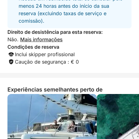
menos 24 horas antes do início da sua
reserva (excluindo taxas de serviço e
comissão).
Direito de desistência para esta reserva:
Não.
Mais informações
Condições de reserva
Inclui skipper profissional
Caução de segurança : € 0
Experiências semelhantes perto de