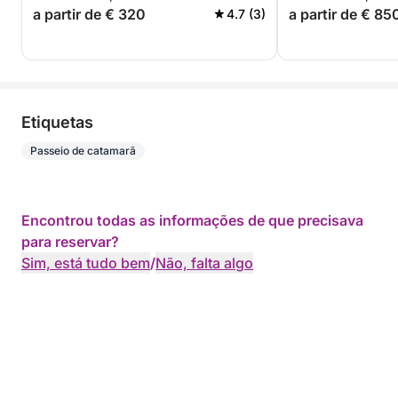
a partir de € 320
a partir de € 85
4.7 (3)
Etiquetas
Passeio de catamarã
Encontrou todas as informações de que precisava
para reservar?
Sim, está tudo bem
/
Não, falta algo