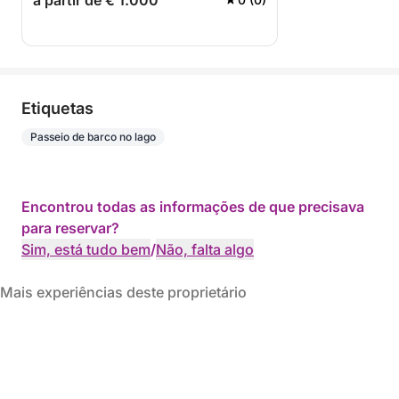
a partir de € 1.000
Etiquetas
Passeio de barco no lago
Encontrou todas as informações de que precisava
para reservar?
Sim, está tudo bem
/
Não, falta algo
Mais experiências deste proprietário