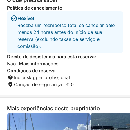
O que precisa saber
Política de cancelamento
Flexível
Receba um reembolso total se cancelar pelo
menos 24 horas antes do início da sua
reserva (excluindo taxas de serviço e
comissão).
Direito de desistência para esta reserva:
Não.
Mais informações
Condições de reserva
Inclui skipper profissional
Caução de segurança : € 0
Mais experiências deste proprietário