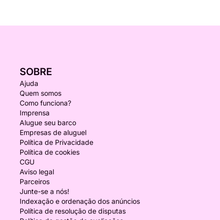
SOBRE
Ajuda
Quem somos
Como funciona?
Imprensa
Alugue seu barco
Empresas de aluguel
Política de Privacidade
Política de cookies
CGU
Aviso legal
Parceiros
Junte-se a nós!
Indexação e ordenação dos anúncios
Política de resolução de disputas