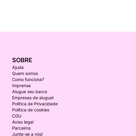
SOBRE
Ajuda
Quem somos
Como funciona?
Imprensa
Alugue seu barco
Empresas de aluguel
Política de Privacidade
Política de cookies
CGU
Aviso legal
Parceiros
Junte-se a nós!