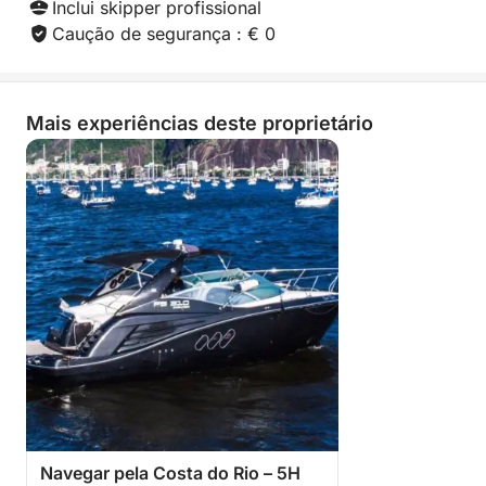
Inclui skipper profissional
Caução de segurança : € 0
Mais experiências deste proprietário
Navegar pela Costa do Rio – 5H