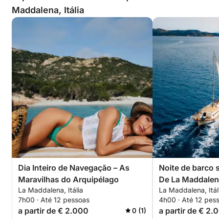
Maddalena, Itália
Dia Inteiro de Navegação – As
Noite de barco s
Maravilhas do Arquipélago
De La Maddalen
La Maddalena, Itália
La Maddalena, Itál
7h00 · Até 12 pessoas
4h00 · Até 12 pes
a partir de € 2.000
a partir de € 2.
0 (1)