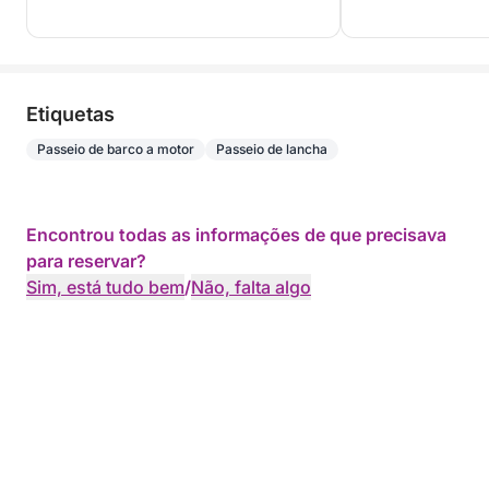
Etiquetas
Passeio de barco a motor
Passeio de lancha
Encontrou todas as informações de que precisava
para reservar?
Sim, está tudo bem
/
Não, falta algo