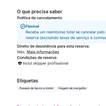
O que precisa saber
Política de cancelamento
Flexível
Receba um reembolso total se cancelar pelo
reserva (excluindo taxas de serviço e comis
Direito de desistência para esta reserva:
Não.
Mais informações
Condições de reserva
Inclui skipper profissional
Etiquetas
Passeio de barco a motor
Viagem de mergulho