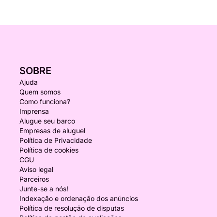
SOBRE
Ajuda
Quem somos
Como funciona?
Imprensa
Alugue seu barco
Empresas de aluguel
Política de Privacidade
Política de cookies
CGU
Aviso legal
Parceiros
Junte-se a nós!
Indexação e ordenação dos anúncios
Política de resolução de disputas