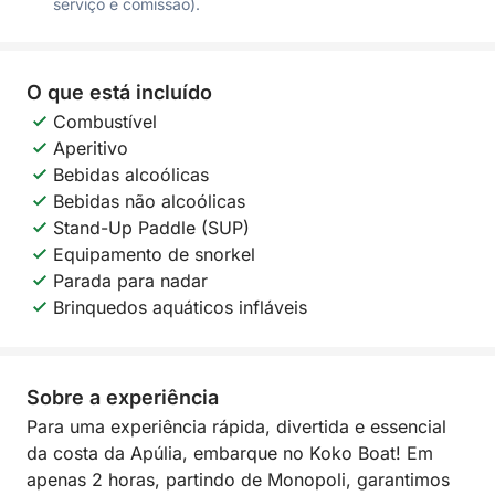
serviço e comissão).
O que está incluído
Combustível
Aperitivo
Bebidas alcoólicas
Bebidas não alcoólicas
Stand-Up Paddle (SUP)
Equipamento de snorkel
Parada para nadar
Brinquedos aquáticos infláveis
Sobre a experiência
Para uma experiência rápida, divertida e essencial
da costa da Apúlia, embarque no Koko Boat! Em
apenas 2 horas, partindo de Monopoli, garantimos