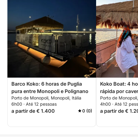
Barco Koko: 6 horas de Puglia
Koko Boat: 4 ho
pura entre Monopoli e Polignano
rápida por cave
Porto de Monopoli, Monopoli, Itália
Porto de Monopoli,
6h00 · Até 12 pessoas
4h00 · Até 12 pes
a partir de € 1.400
a partir de € 1.
0 (0)