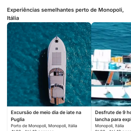
Experiências semelhantes perto de Monopoli,
Itália
Excursão de meio dia de iate na
Desfrute de 9 
Puglia
lancha para exp
Porto de Monopoli, Monopoli, Itália
Monopoli, Itália