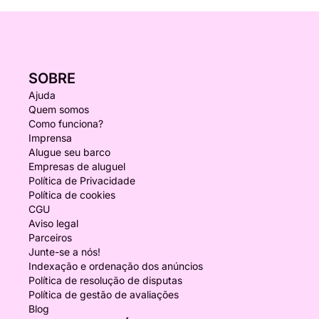
SOBRE
Ajuda
Quem somos
Como funciona?
Imprensa
Alugue seu barco
Empresas de aluguel
Política de Privacidade
Política de cookies
CGU
Aviso legal
Parceiros
Junte-se a nós!
Indexação e ordenação dos anúncios
Política de resolução de disputas
Política de gestão de avaliações
Blog