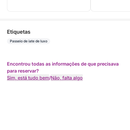
Etiquetas
Passeio de iate de luxo
Encontrou todas as informações de que precisava
para reservar?
Sim, está tudo bem
/
Não, falta algo