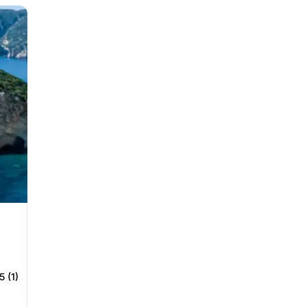
5 (1)