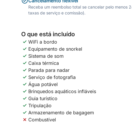
Cancelamento flexível
Receba um reembolso total se cancelar pelo menos 24 
taxas de serviço e comissão).
O que está incluído
WiFi a bordo
Equipamento de snorkel
Sistema de som
Caixa térmica
Parada para nadar
Serviço de fotografia
Água potável
Brinquedos aquáticos infláveis
Guia turístico
Tripulação
Armazenamento de bagagem
Combustível