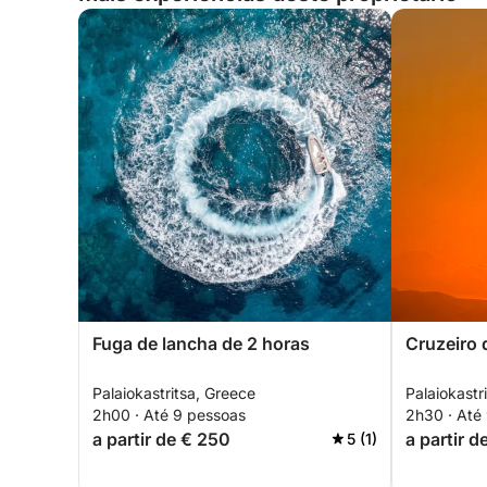
Fuga de lancha de 2 horas
Cruzeiro 
Palaiokastritsa, Greece
Palaiokastr
2h00 · Até 9 pessoas
2h30 · Até
a partir de € 250
a partir d
5 (1)