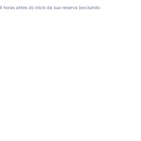
horas antes do início da sua reserva (excluindo