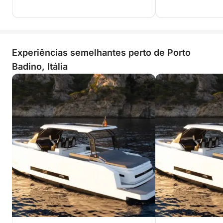
Experiências semelhantes perto de Porto
Badino, Itália