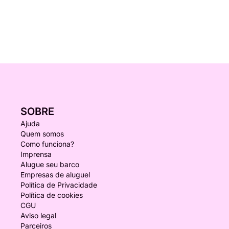
SOBRE
Ajuda
Quem somos
Como funciona?
Imprensa
Alugue seu barco
Empresas de aluguel
Política de Privacidade
Política de cookies
CGU
Aviso legal
Parceiros