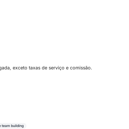
ada, exceto taxas de serviço e comissão.
 team building