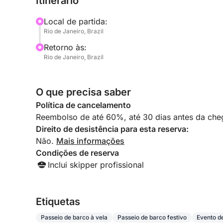
Itinerário
Local de partida:
Rio de Janeiro, Brazil
Retorno às:
Rio de Janeiro, Brazil
O que precisa saber
Política de cancelamento
Reembolso de até 60%, até 30 dias antes da cheg
Direito de desistência para esta reserva:
Não.
Mais informações
Condições de reserva
Inclui skipper profissional
Etiquetas
Passeio de barco à vela
Passeio de barco festivo
Evento de