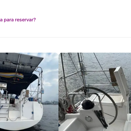
a para reservar?