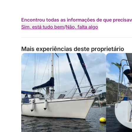
Encontrou todas as informações de que precisav
Sim, está tudo bem
/
Não, falta algo
Mais experiências deste proprietário