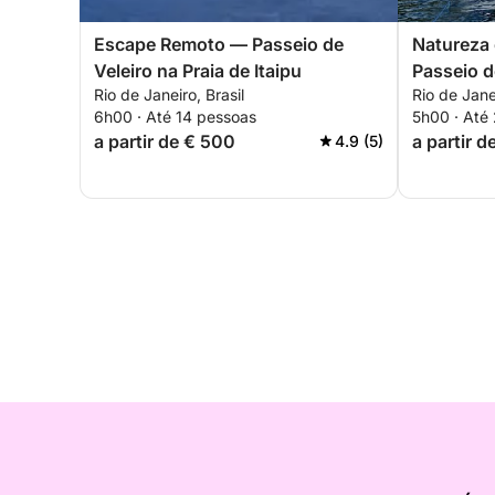
Escape Remoto — Passeio de
Natureza 
Veleiro na Praia de Itaipu
Passeio de
Rio de Janeiro, Brasil
Rio de Janei
6h00 · Até 14 pessoas
5h00 · Até
a partir de € 500
a partir d
4.9 (5)