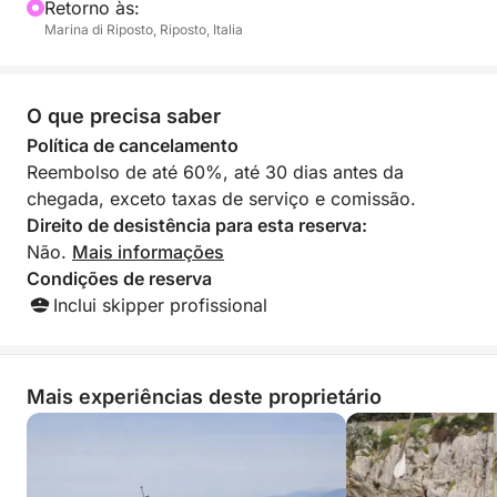
Retorno às:
Marina di Riposto, Riposto, Italia
O que precisa saber
Política de cancelamento
Reembolso de até 60%, até 30 dias antes da
chegada, exceto taxas de serviço e comissão.
Direito de desistência para esta reserva:
Não.
Mais informações
Condições de reserva
Inclui skipper profissional
Mais experiências deste proprietário