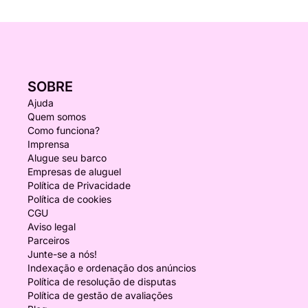
SOBRE
Ajuda
Quem somos
Como funciona?
Imprensa
Alugue seu barco
Empresas de aluguel
Política de Privacidade
Política de cookies
CGU
Aviso legal
Parceiros
Junte-se a nós!
Indexação e ordenação dos anúncios
Política de resolução de disputas
Política de gestão de avaliações