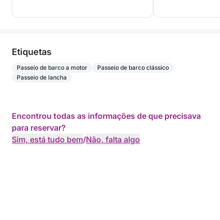
Etiquetas
Passeio de barco a motor
Passeio de barco clássico
Passeio de lancha
Encontrou todas as informações de que precisava
para reservar?
Sim, está tudo bem
/
Não, falta algo