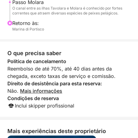
Passo Molara
privacidade e paisagens de tirar o fôlego.
O canal entre as ilhas Tavolara e Molara é conhecido por fortes
correntes que atraem diversas espécies de peixes pelágicos.
Retorno às:
Marina di Portisco
O que precisa saber
Política de cancelamento
Reembolso de até 70%, até 40 dias antes da
chegada, exceto taxas de serviço e comissão.
Direito de desistência para esta reserva:
Não.
Mais informações
Condições de reserva
Inclui skipper profissional
Mais experiências deste proprietário