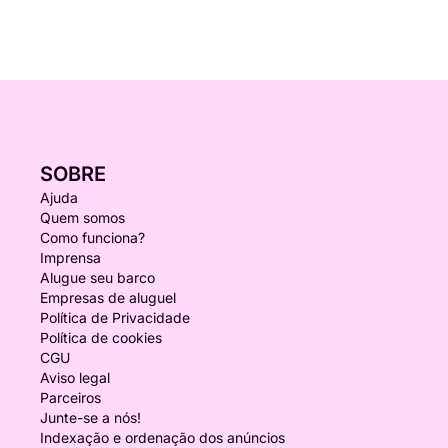
SOBRE
Ajuda
Quem somos
Como funciona?
Imprensa
Alugue seu barco
Empresas de aluguel
Política de Privacidade
Política de cookies
CGU
Aviso legal
Parceiros
Junte-se a nós!
Indexação e ordenação dos anúncios