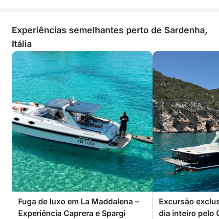
Experiências semelhantes perto de Sardenha,
Itália
Fuga de luxo em La Maddalena –
Excursão exclus
Experiência Caprera e Spargi
dia inteiro pelo