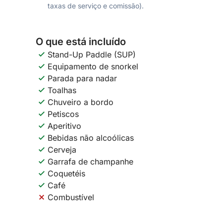
taxas de serviço e comissão).
O que está incluído
Stand-Up Paddle (SUP)
Equipamento de snorkel
Parada para nadar
Toalhas
Chuveiro a bordo
Petiscos
Aperitivo
Bebidas não alcoólicas
Cerveja
Garrafa de champanhe
Coquetéis
Café
Combustível