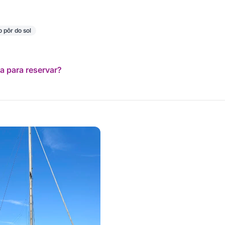
 pôr do sol
a para reservar?