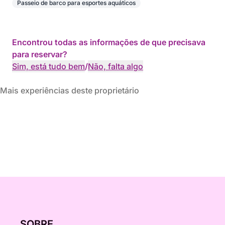
Passeio de barco para esportes aquáticos
Encontrou todas as informações de que precisava
para reservar?
Sim, está tudo bem
/
Não, falta algo
Mais experiências deste proprietário
SOBRE