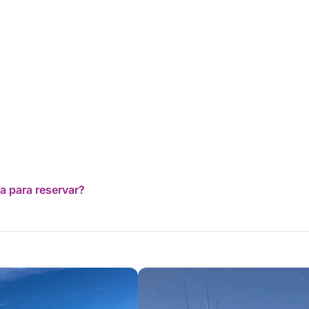
a para reservar?