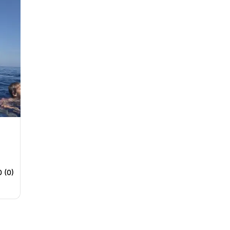
0 (0)