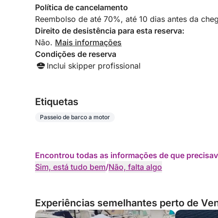
Política de cancelamento
Reembolso de até 70%, até 10 dias antes da cheg
Direito de desistência para esta reserva:
Não.
Mais informações
Condições de reserva
Inclui skipper profissional
Etiquetas
Passeio de barco a motor
Encontrou todas as informações de que precisav
Sim, está tudo bem
/
Não, falta algo
Experiências semelhantes perto de Vene