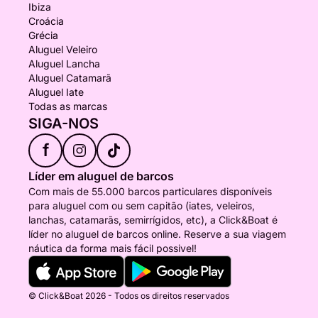
Ibiza
Croácia
Grécia
Aluguel Veleiro
Aluguel Lancha
Aluguel Catamarã
Aluguel Iate
Todas as marcas
SIGA-NOS
f
Líder em aluguel de barcos
Com mais de 55.000 barcos particulares disponíveis
para aluguel com ou sem capitão (iates, veleiros,
lanchas, catamarãs, semirrígidos, etc), a Click&Boat é
líder no aluguel de barcos online. Reserve a sua viagem
náutica da forma mais fácil possivel!
© Click&Boat 2026 - Todos os direitos reservados