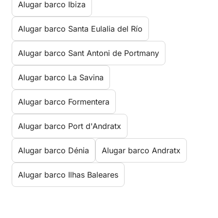
Alugar barco Ibiza
Alugar barco Santa Eulalia del Río
Alugar barco Sant Antoni de Portmany
Alugar barco La Savina
Alugar barco Formentera
Alugar barco Port d'Andratx
Alugar barco Dénia
Alugar barco Andratx
Alugar barco Ilhas Baleares