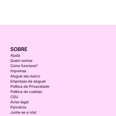
SOBRE
Ajuda
Quem somos
Como funciona?
Imprensa
Alugue seu barco
Empresas de aluguel
Política de Privacidade
Política de cookies
CGU
Aviso legal
Parceiros
Junte-se a nós!