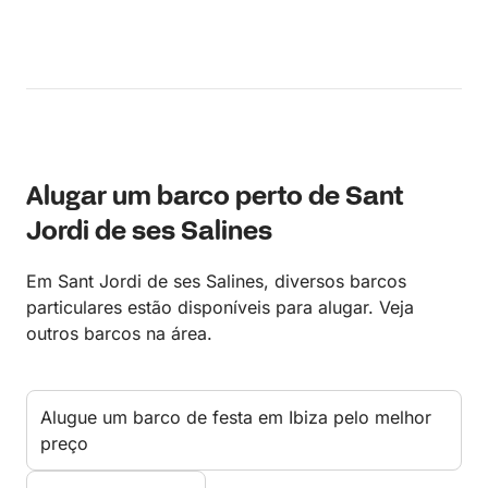
Alugar um barco perto de Sant
Jordi de ses Salines
Em Sant Jordi de ses Salines, diversos barcos
particulares estão disponíveis para alugar. Veja
outros barcos na área.
Alugue um barco de festa em Ibiza pelo melhor
preço