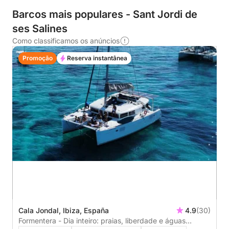
Barcos mais populares - Sant Jordi de
ses Salines
Como classificamos os anúncios
Promoção
Reserva instantânea
Cala Jondal, Ibiza, España
4.9
(30)
Formentera - Dia inteiro: praias, liberdade e águas