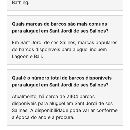
Bathing.
Quais marcas de barcos são mais comuns
para aluguel em Sant Jordi de ses Salines?
Em Sant Jordi de ses Salines, marcas populares
de barcos disponíveis para aluguel incluem
Lagoon e Bali.
Qual é o número total de barcos disponíveis
para aluguel em Sant Jordi de ses Salines?
Atualmente, há cerca de 2404 barcos
disponíveis para aluguel em Sant Jordi de ses
Salines. A disponibilidade pode variar conforme
a época do ano e a procura.