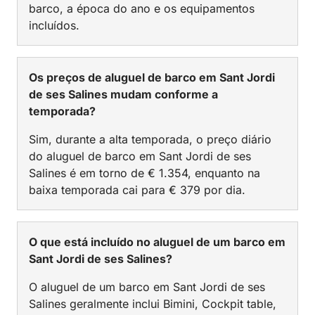
barco, a época do ano e os equipamentos
incluídos.
Os preços de aluguel de barco em Sant Jordi
de ses Salines mudam conforme a
temporada?
Sim, durante a alta temporada, o preço diário
do aluguel de barco em Sant Jordi de ses
Salines é em torno de € 1.354, enquanto na
baixa temporada cai para € 379 por dia.
O que está incluído no aluguel de um barco em
Sant Jordi de ses Salines?
O aluguel de um barco em Sant Jordi de ses
Salines geralmente inclui Bimini, Cockpit table,