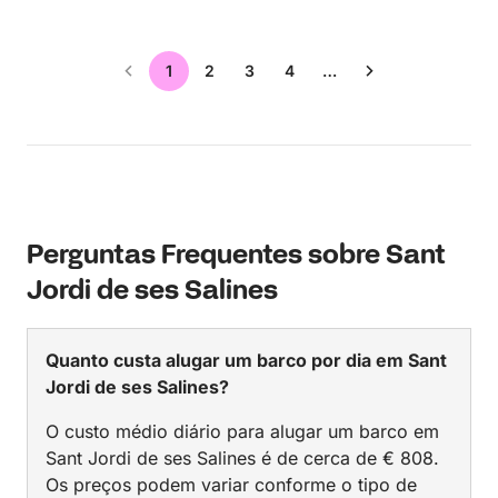
1
2
3
4
…
Perguntas Frequentes sobre Sant
Jordi de ses Salines
Quanto custa alugar um barco por dia em Sant
Jordi de ses Salines?
O custo médio diário para alugar um barco em
Sant Jordi de ses Salines é de cerca de € 808.
Os preços podem variar conforme o tipo de