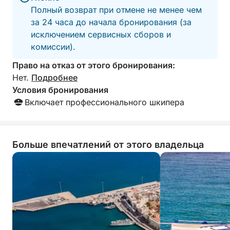
Полный возврат при отмене не менее чем
за 24 часа до начала бронирования (за
исключением сервисных сборов и
комиссии).
Право на отказ от этого бронирования:
Нет.
Подробнее
Условия бронирования
Включает профессионального шкипера
Больше впечатлений от этого владельца