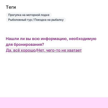
Tеги
Прогулка на моторной лодке
Рыболовный тур / Поездка на рыбалку
Нашли ли вы всю информацию, необходимую
для бронирования?
Да, всё хорошо
/
Нет, чего-то не хватает