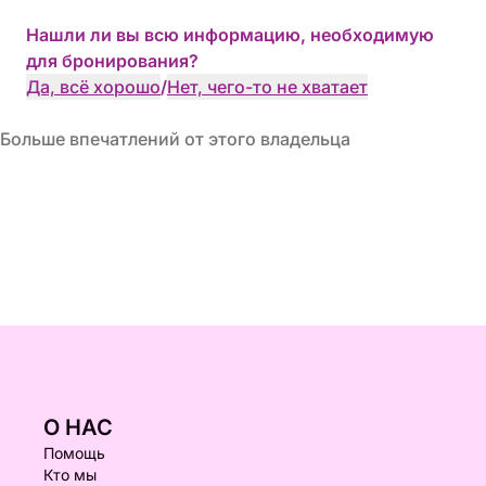
Нашли ли вы всю информацию, необходимую
для бронирования?
Да, всё хорошо
/
Нет, чего-то не хватает
Больше впечатлений от этого владельца
О НАС
Помощь
Кто мы