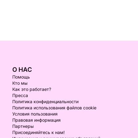
О НАС
Помощь
Кто мы
Как это работает?
Пресса
Политика конфиденциальности
Политика использования файлов cookie
Условия пользования
Правовая информация
Партнеры
Присоединяйтесь к нам!