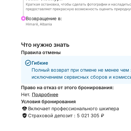
Краткая остановка, чтобы сделать фотографии и насладить
предоставляет прекрасную возможность оценить природну
Bозвращение в:
Himarë, Albania
Что нужно знать
Правила отмены
Гибкие
Полный возврат при отмене не менее чем 
исключением сервисных сборов и комисси
Право на отказ от этого бронирования:
Нет.
Подробнее
Условия бронирования
Включает профессионального шкипера
Страховой депозит : 5 021 305 ₽