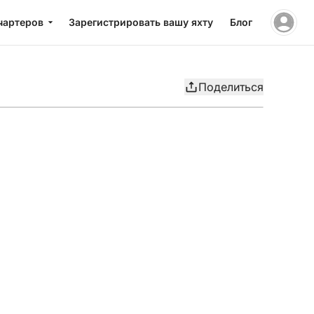
чартеров
Зарегистрировать вашу яхту
Блог
Поделиться