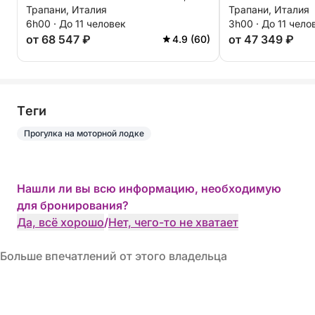
Трапани, Италия
Трапани, Италия
6h00 · До 11 человек
3h00 · До 11 чело
от 68 547 ₽
от 47 349 ₽
4.9 (60)
Tеги
Прогулка на моторной лодке
Нашли ли вы всю информацию, необходимую
для бронирования?
Да, всё хорошо
/
Нет, чего-то не хватает
Больше впечатлений от этого владельца