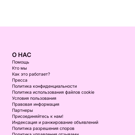
О НАС
Помощь
Кто мы
Как это работает?
Пресса
Политика конфиденциальности
Политика использования файлов cookie
Условия пользования
Правовая информация
Партнеры
Присоединяйтесь к нам!
Индексация и ранжирование объявлений
Политика разрешения споров
Политика управления отзывами