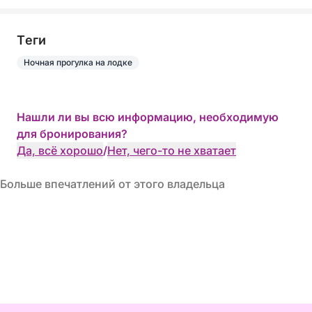
Tеги
Ночная прогулка на лодке
Нашли ли вы всю информацию, необходимую
для бронирования?
Да, всё хорошо
/
Нет, чего-то не хватает
Больше впечатлений от этого владельца