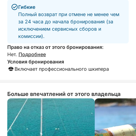
Гибкие
Полный возврат при отмене не менее чем
за 24 часа до начала бронирования (за
исключением сервисных сборов и
комиссии).
Право на отказ от этого бронирования:
Нет.
Подробнее
Условия бронирования
Включает профессионального шкипера
Больше впечатлений от этого владельца