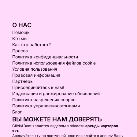
О НАС
Помощь
Кто мы
Как это работает?
Пресса
Политика конфиденциальности
Политика использования файлов cookie
Условия пользования
Правовая информация
Партнеры
Присоединяйтесь к нам!
Индексация и ранжирование объявлений
Политика разрешения споров
Политика управления отзывами
Блог
ВЫ МОЖЕТЕ НАМ ДОВЕРЯТЬ
Click&Boat является лидером в области
аренды чартеров
яхт.
Арендуйте яхту по доступной цене или сдайте в аренду Вашу