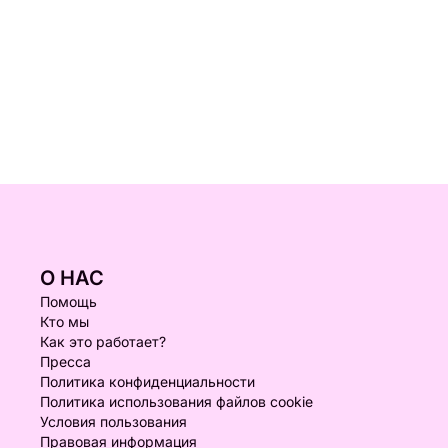
О НАС
Помощь
Кто мы
Как это работает?
Пресса
Политика конфиденциальности
Политика использования файлов cookie
Условия пользования
Правовая информация