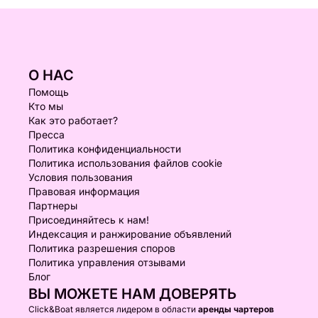
О НАС
Помощь
Кто мы
Как это работает?
Пресса
Политика конфиденциальности
Политика использования файлов cookie
Условия пользования
Правовая информация
Партнеры
Присоединяйтесь к нам!
Индексация и ранжирование объявлений
Политика разрешения споров
Политика управления отзывами
Блог
ВЫ МОЖЕТЕ НАМ ДОВЕРЯТЬ
Click&Boat является лидером в области
аренды чартеров