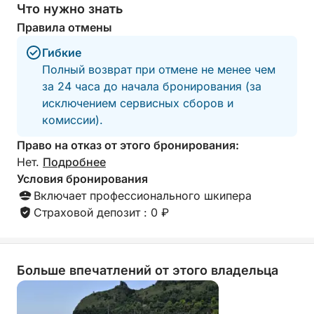
Что нужно знать
Правила отмены
Гибкие
Полный возврат при отмене не менее чем
за 24 часа до начала бронирования (за
исключением сервисных сборов и
комиссии).
Право на отказ от этого бронирования:
Нет.
Подробнее
Условия бронирования
Включает профессионального шкипера
Страховой депозит : 0 ₽
Больше впечатлений от этого владельца