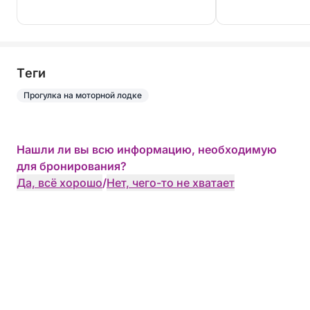
Tеги
Прогулка на моторной лодке
Нашли ли вы всю информацию, необходимую
для бронирования?
Да, всё хорошо
/
Нет, чего-то не хватает