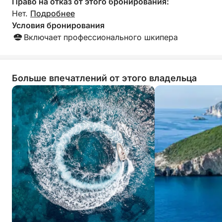
Право на отказ от этого бронирования:
Нет.
Подробнее
Условия бронирования
Включает профессионального шкипера
Больше впечатлений от этого владельца