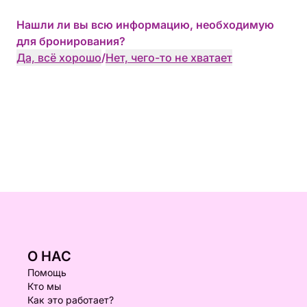
Нашли ли вы всю информацию, необходимую
для бронирования?
Да, всё хорошо
/
Нет, чего-то не хватает
О НАС
Помощь
Кто мы
Как это работает?