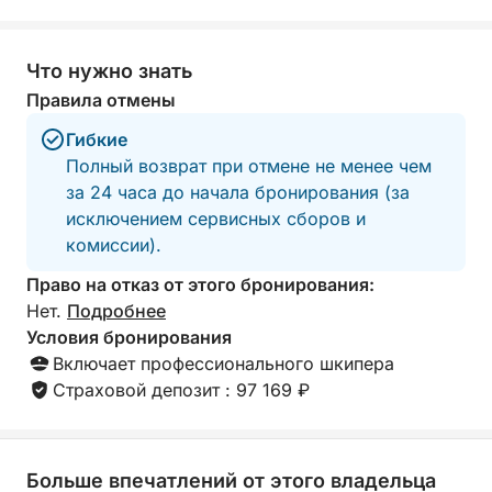
Что нужно знать
Правила отмены
Гибкие
Полный возврат при отмене не менее чем
за 24 часа до начала бронирования (за
исключением сервисных сборов и
комиссии).
Право на отказ от этого бронирования:
Нет.
Подробнее
Условия бронирования
Включает профессионального шкипера
Страховой депозит : 97 169 ₽
Больше впечатлений от этого владельца