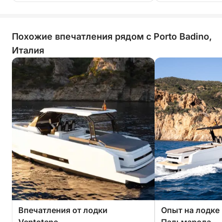
Похожие впечатления рядом с Porto Badino,
Италия
Впечатления от лодки
Опыт на лодке 