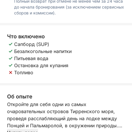
Полный возврат при отмене не менее чем за 24 часа
до начала бронирования (за исключением сервисных
сборов и комиссии).
Что включено
Сапборд (SUP)
Безалкогольные напитки
Питьевая вода
Остановка для купания
Топливо
Об опыте
Откройте для себя одни из самых
очаровательных островов Тирренского моря,
проведя расслабляющий день на лодке между
Понцей и Пальмаролой, в окружении природы.