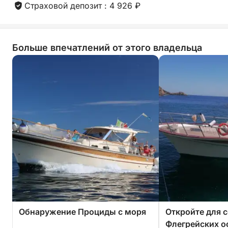
Страховой депозит : 4 926 ₽
Больше впечатлений от этого владельца
Обнаружение Проциды с моря
Откройте для 
Флегрейских о