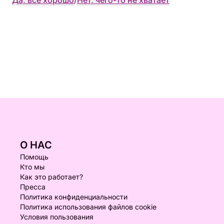
Да, всё хорошо
/
Нет, чего-то не хватает
О НАС
Помощь
Кто мы
Как это работает?
Пресса
Политика конфиденциальности
Политика использования файлов cookie
Условия пользования