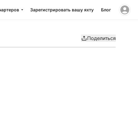
чартеров
Зарегистрировать вашу яхту
Блог
Поделиться