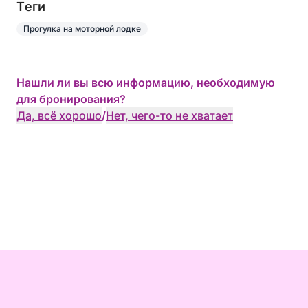
Tеги
Прогулка на моторной лодке
Нашли ли вы всю информацию, необходимую
для бронирования?
Да, всё хорошо
/
Нет, чего-то не хватает