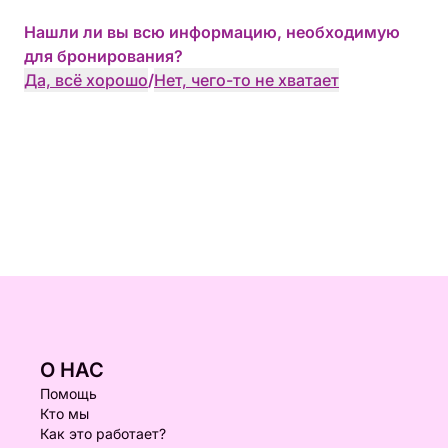
Нашли ли вы всю информацию, необходимую
для бронирования?
Да, всё хорошо
/
Нет, чего-то не хватает
О НАС
Помощь
Кто мы
Как это работает?