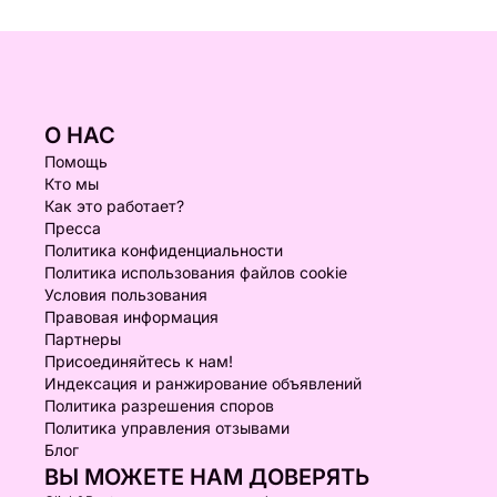
О НАС
Помощь
Кто мы
Как это работает?
Пресса
Политика конфиденциальности
Политика использования файлов cookie
Условия пользования
Правовая информация
Партнеры
Присоединяйтесь к нам!
Индексация и ранжирование объявлений
Политика разрешения споров
Политика управления отзывами
Блог
ВЫ МОЖЕТЕ НАМ ДОВЕРЯТЬ