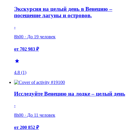
Экскурсия на целый день в Венецию –
посещение лагуны и островов.
-
8h00 · До 19 человек
от 702 983 ₽
4.8 (1)
Исследуйте Венецию на лодке – целый день
-
8h00 · До 11 человек
от 200 852 ₽