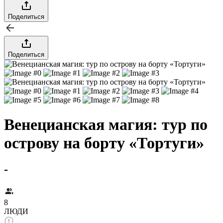
Поделиться
Поделиться
Венецианская магия: тур по
острову на борту «Тортуги»
-
8
ЛЮДИ