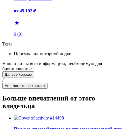
от 45 192 ₽
0 (0)
Tеги
Прогулка на моторной лодке
Нашли ли вы всю информацию, необходимую для
бронирования?
Да, всё хорошо
/
Нет, чего-то не хватает
Больше впечатлений от этого
владельца