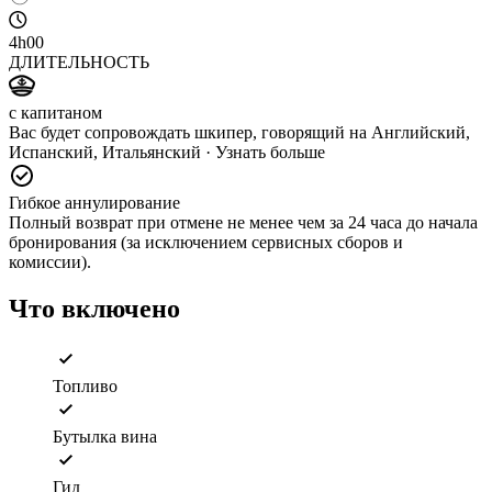
4h00
ДЛИТЕЛЬНОСТЬ
с капитаном
Вас будет сопровождать шкипер, говорящий на Английский,
Испанский, Итальянский
·
Узнать больше
Гибкое аннулирование
Полный возврат при отмене не менее чем за 24 часа до начала
бронирования (за исключением сервисных сборов и
комиссии).
Что включено
Топливо
Бутылка вина
Гид