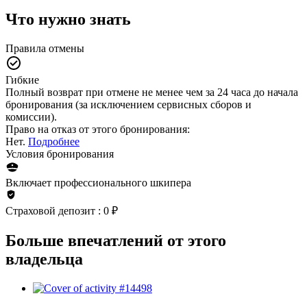
Что нужно знать
Правила отмены
Гибкие
Полный возврат при отмене не менее чем за 24 часа до начала
бронирования (за исключением сервисных сборов и
комиссии).
Право на отказ от этого бронирования:
Нет.
Подробнее
Условия бронирования
Включает профессионального шкипера
Страховой депозит : 0 ₽
Больше впечатлений от этого
владельца