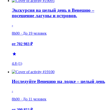
Экскурсия на целый день в Венецию –
посещение лагуны и островов.
-
8h00 · До 19 человек
от 702 983 ₽
4.8 (1)
Исследуйте Венецию на лодке – целый день
-
8h00 · До 11 человек
от 200 852 ₽