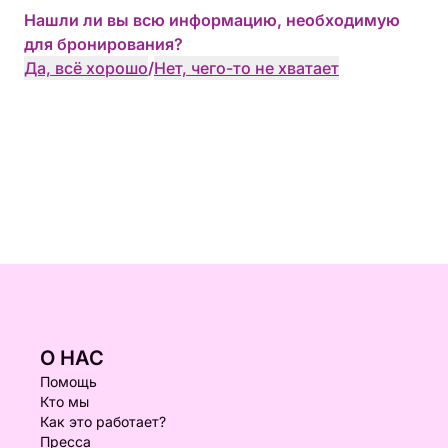
Нашли ли вы всю информацию, необходимую
для бронирования?
Да, всё хорошо
/
Нет, чего-то не хватает
О НАС
Помощь
Кто мы
Как это работает?
Пресса