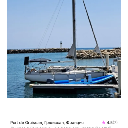
Port de Gruissan, Грюиссан, Франция
4.5
(7)