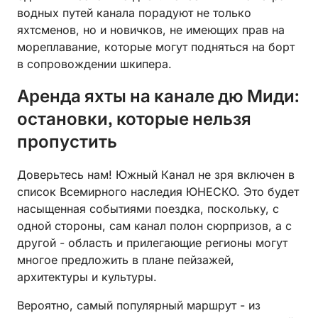
водных путей канала порадуют не только
яхтсменов, но и новичков, не имеющих прав на
мореплавание, которые могут подняться на борт
в сопровождении шкипера.
Аренда яхты на канале дю Миди:
остановки, которые нельзя
пропустить
Доверьтесь нам! Южный Канал не зря включен в
список Всемирного наследия ЮНЕСКО. Это будет
насыщенная событиями поездка, поскольку, с
одной стороны, сам канал полон сюрпризов, а с
другой - область и прилегающие регионы могут
многое предложить в плане пейзажей,
архитектуры и культуры.
Вероятно, самый популярный маршрут - из