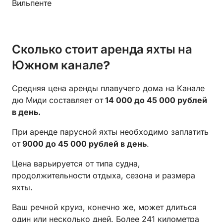
Вильпенте
Сколько стоит аренда яхты на
Южном канале?
Средняя цена аренды плавучего дома на Канале
дю Миди составляет от
14 000 до 45 000 рублей
в день.
При аренде парусной яхты необходимо заплатить
от
9000 до 45 000 рублей в день
.
Цена варьируется от типа судна,
продолжительности отдыха, сезона и размера
яхты.
Ваш речной круиз, конечно же, может длиться
один или несколько дней. Более 241 километра